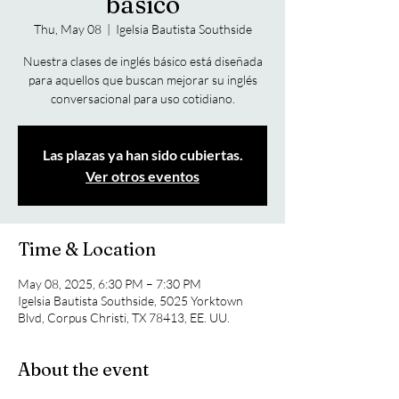
básico
Thu, May 08
  |  
Igelsia Bautista Southside
Nuestra clases de inglés básico está diseñada
para aquellos que buscan mejorar su inglés
conversacional para uso cotidiano.
Las plazas ya han sido cubiertas.
Ver otros eventos
Time & Location
May 08, 2025, 6:30 PM – 7:30 PM
Igelsia Bautista Southside, 5025 Yorktown
Blvd, Corpus Christi, TX 78413, EE. UU.
About the event