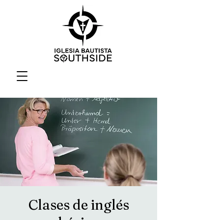
Clases de inglés