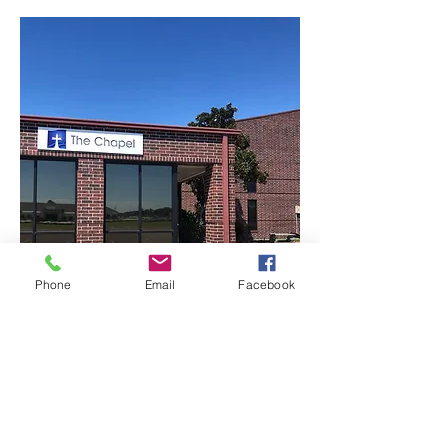
Phone
Email
Facebook
Show More