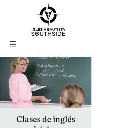
Clases de inglés