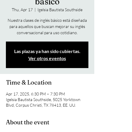
básico
Thu, Apr 17
  |  
Igelsia Bautista Southside
Nuestra clases de inglés básico está diseñada
para aquellos que buscan mejorar su inglés
conversacional para uso cotidiano.
Las plazas ya han sido cubiertas.
Ver otros eventos
Time & Location
Apr 17, 2025, 6:30 PM – 7:30 PM
Igelsia Bautista Southside, 5025 Yorktown
Blvd, Corpus Christi, TX 78413, EE. UU.
About the event