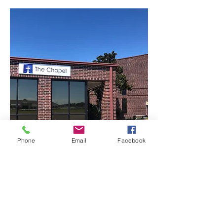
Phone
Email
Facebook
Show More