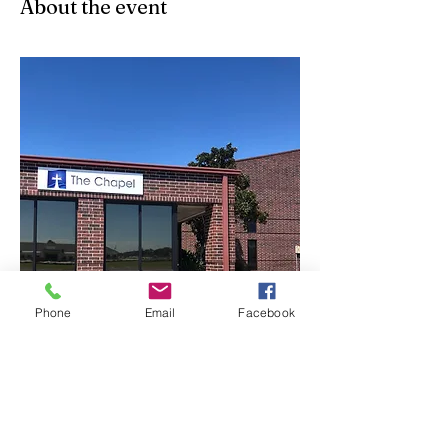
About the event
Phone
Email
Facebook