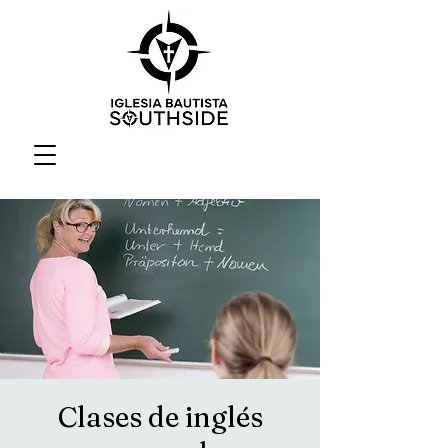
Clases de inglés