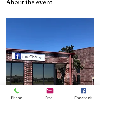
About the event
Phone
Email
Facebook