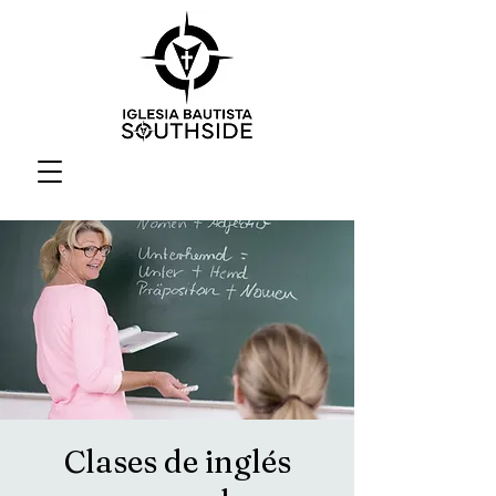
Clases de inglés