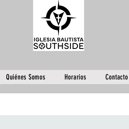
Quiénes Somos
Horarios
Contacto