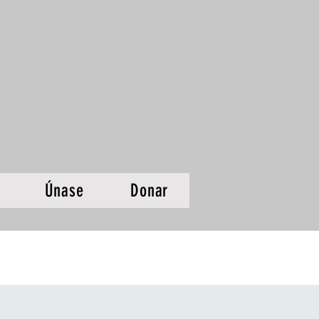
Únase
Donar