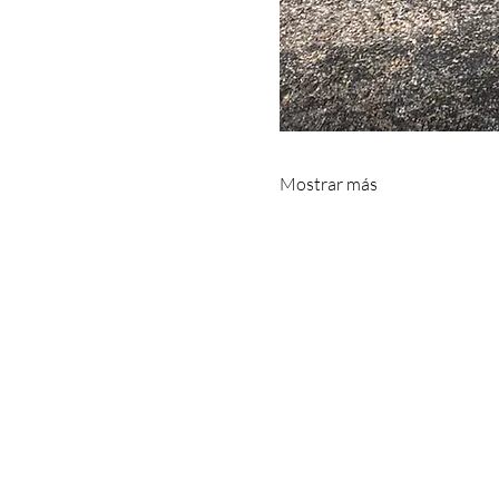
Mostrar más