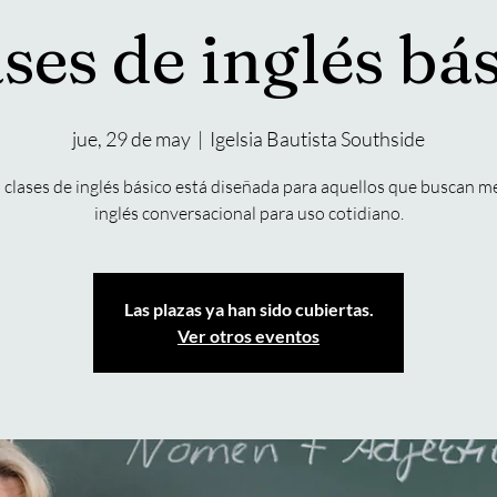
ses de inglés bá
jue, 29 de may
  |  
Igelsia Bautista Southside
clases de inglés básico está diseñada para aquellos que buscan m
inglés conversacional para uso cotidiano.
Las plazas ya han sido cubiertas.
Ver otros eventos