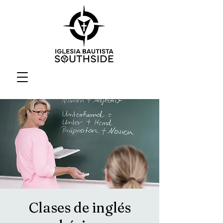
Clases de inglés