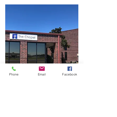
Phone
Email
Facebook
Mostrar más