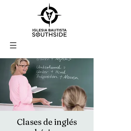
Clases de inglés