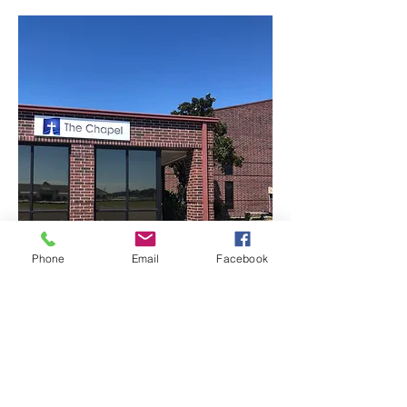
Phone
Email
Facebook
Mostrar más